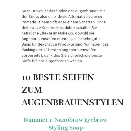
Soap Brows ist das Stylen der Augenbrauen mit
der Seife, also eine ideale Alternative zu einer
Pomade, einem Stift oder einem Schatten. Ohne
dekorative Kosmetikprodukte schaffen Sie
natürliche Effekte im Make-up, obwohl die
Augenbrauenseifen ebenfalls eine sehr gute
Basis für dekorative Produkte sind. Wir haben das
Ranking der 10 besten Augenbrauenseifen
vorbereitet, dank des Sie sicherlich die beste
Seife für Ihre Augenbrauen wählen.
10 BESTE SEIFEN
ZUM
AUGENBRAUENSTYLEN
Nummer 1. Nanobrow Eyebrow
Styling Soap