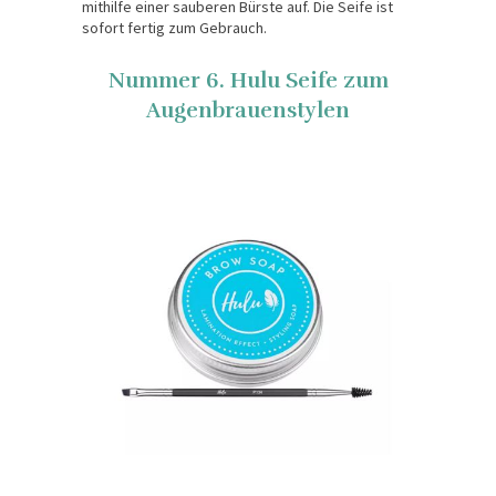
mithilfe einer sauberen Bürste auf. Die Seife ist
sofort fertig zum Gebrauch.
Nummer 6. Hulu Seife zum
Augenbrauenstylen