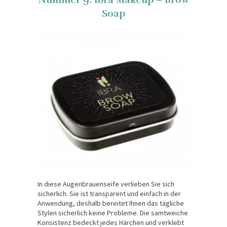
Nummer 9. Ibra Makeup – Brow
Soap
In diese Augenbrauenseife verlieben Sie sich
sicherlich. Sie ist transparent und einfach in der
Anwendung, deshalb bereitet Ihnen das tägliche
Stylen sicherlich keine Probleme. Die samtweiche
Konsistenz bedeckt jedes Härchen und verklebt