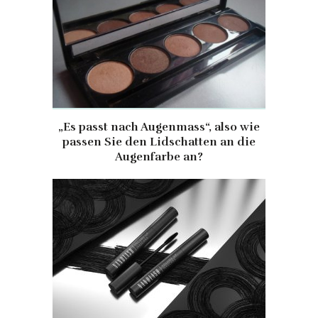
„Es passt nach Augenmass“, also wie
passen Sie den Lidschatten an die
Augenfarbe an?