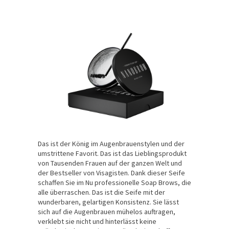
Das ist der König im Augenbrauenstylen und der
umstrittene Favorit. Das ist das Lieblingsprodukt
von Tausenden Frauen auf der ganzen Welt und
der Bestseller von Visagisten. Dank dieser Seife
schaffen Sie im Nu professionelle Soap Brows, die
alle überraschen. Das ist die Seife mit der
wunderbaren, gelartigen Konsistenz. Sie lässt
sich auf die Augenbrauen mühelos auftragen,
verklebt sie nicht und hinterlässt keine