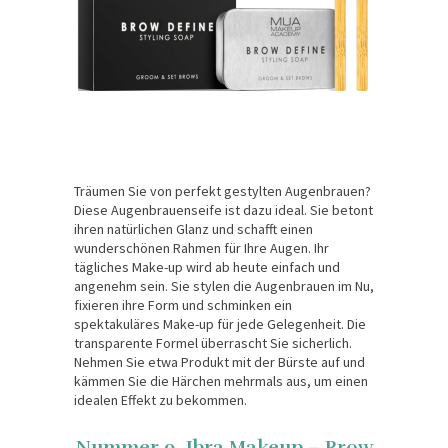
Träumen Sie von perfekt gestylten Augenbrauen?
Diese Augenbrauenseife ist dazu ideal. Sie betont
ihren natürlichen Glanz und schafft einen
wunderschönen Rahmen für Ihre Augen. Ihr
tägliches Make-up wird ab heute einfach und
angenehm sein. Sie stylen die Augenbrauen im Nu,
fixieren ihre Form und schminken ein
spektakuläres Make-up für jede Gelegenheit. Die
transparente Formel überrascht Sie sicherlich.
Nehmen Sie etwa Produkt mit der Bürste auf und
kämmen Sie die Härchen mehrmals aus, um einen
idealen Effekt zu bekommen.