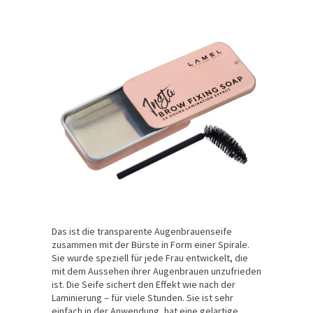
Das ist die transparente Augenbrauenseife
zusammen mit der Bürste in Form einer Spirale.
Sie wurde speziell für jede Frau entwickelt, die
mit dem Aussehen ihrer Augenbrauen unzufrieden
ist. Die Seife sichert den Effekt wie nach der
Laminierung – für viele Stunden. Sie ist sehr
einfach in der Anwendung, hat eine gelartige