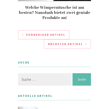
Welche Wimperntusche ist am
besten? Nanolash bietet zwei geniale
Produkte an!
VORHERIGER ARTIKEL
NÄCHSTER ARTIKEL
SUCHE
Suche
nach:
AKTUELLE ARTIKEL