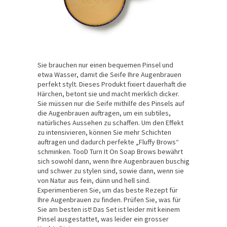
Sie brauchen nur einen bequemen Pinsel und
etwa Wasser, damit die Seife Ihre Augenbrauen
perfekt stylt. Dieses Produkt fixiert dauerhaft die
Härchen, betont sie und macht merklich dicker.
Sie müssen nur die Seife mithilfe des Pinsels auf
die Augenbrauen auftragen, um ein subtiles,
natürliches Aussehen zu schaffen. Um den Effekt
zu intensivieren, können Sie mehr Schichten
auftragen und dadurch perfekte „Fluffy Brows“
schminken. TooD Turn It On Soap Brows bewährt
sich sowohl dann, wenn Ihre Augenbrauen buschig
und schwer zu stylen sind, sowie dann, wenn sie
von Natur aus fein, dünn und hell sind.
Experimentieren Sie, um das beste Rezept für
Ihre Augenbrauen zu finden. Prüfen Sie, was für
Sie am besten ist! Das Set ist leider mit keinem
Pinsel ausgestattet, was leider ein grosser