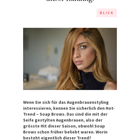
BLICK
Wenn Sie sich für das Augenbrauenstyling
interessieren, kennen Sie sicherlich den Hot-
Trend – Soap Brows. Das sind die mit der
Seife gestylten Augenbrauen, also der
grösste Hit dieser Saison, obwohl Soap
Brows schon früher beliebt waren. Worin
besteht eigentlich dieser Trend?