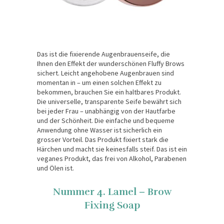
Das ist die fixierende Augenbrauenseife, die
Ihnen den Effekt der wunderschönen Fluffy Brows
sichert. Leicht angehobene Augenbrauen sind
momentan in – um einen solchen Effekt zu
bekommen, brauchen Sie ein haltbares Produkt.
Die universelle, transparente Seife bewährt sich
bei jeder Frau – unabhängig von der Hautfarbe
und der Schönheit. Die einfache und bequeme
Anwendung ohne Wasser ist sicherlich ein
grosser Vorteil. Das Produkt fixiert stark die
Härchen und macht sie keinesfalls steif. Das ist ein
veganes Produkt, das frei von Alkohol, Parabenen
und Ölen ist.
Nummer 4. Lamel – Brow
Fixing Soap