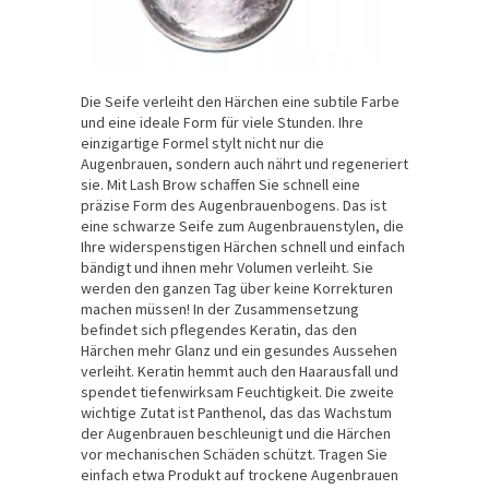
Die Seife verleiht den Härchen eine subtile Farbe
und eine ideale Form für viele Stunden. Ihre
einzigartige Formel stylt nicht nur die
Augenbrauen, sondern auch nährt und regeneriert
sie. Mit Lash Brow schaffen Sie schnell eine
präzise Form des Augenbrauenbogens. Das ist
eine schwarze Seife zum Augenbrauenstylen, die
Ihre widerspenstigen Härchen schnell und einfach
bändigt und ihnen mehr Volumen verleiht. Sie
werden den ganzen Tag über keine Korrekturen
machen müssen! In der Zusammensetzung
befindet sich pflegendes Keratin, das den
Härchen mehr Glanz und ein gesundes Aussehen
verleiht. Keratin hemmt auch den Haarausfall und
spendet tiefenwirksam Feuchtigkeit. Die zweite
wichtige Zutat ist Panthenol, das das Wachstum
der Augenbrauen beschleunigt und die Härchen
vor mechanischen Schäden schützt. Tragen Sie
einfach etwa Produkt auf trockene Augenbrauen