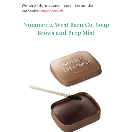
Weitere Informationen finden Sie auf der
Webseite:
nanobrow.ch
Nummer 2. West Barn Co. Soap
Brows and Prep Mist