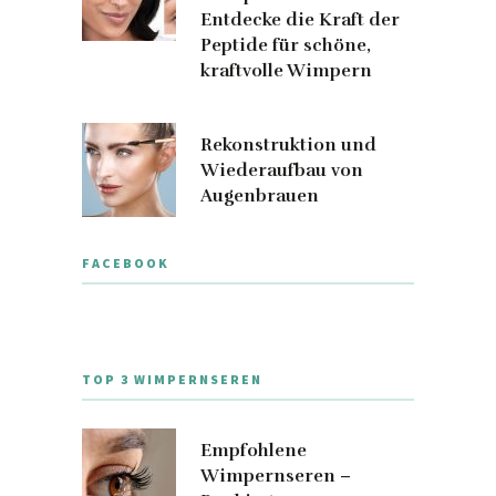
Entdecke die Kraft der
Peptide für schöne,
kraftvolle Wimpern
Rekonstruktion und
Wiederaufbau von
Augenbrauen
FACEBOOK
TOP 3 WIMPERNSEREN
Empfohlene
Wimpernseren –