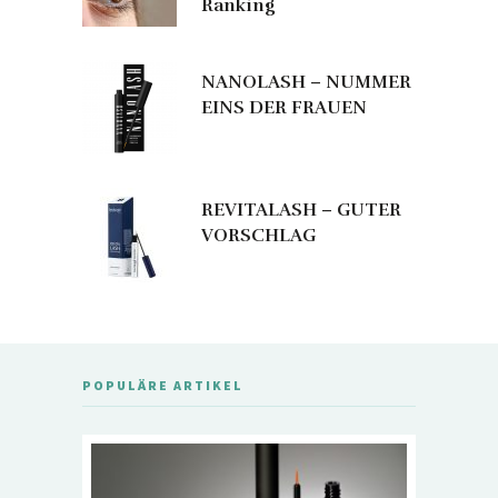
Ranking
NANOLASH – NUMMER
EINS DER FRAUEN
REVITALASH – GUTER
VORSCHLAG
POPULÄRE ARTIKEL