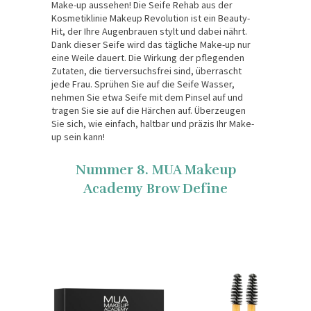
Make-up aussehen! Die Seife Rehab aus der
Kosmetiklinie Makeup Revolution ist ein Beauty-
Hit, der Ihre Augenbrauen stylt und dabei nährt.
Dank dieser Seife wird das tägliche Make-up nur
eine Weile dauert. Die Wirkung der pflegenden
Zutaten, die tierversuchsfrei sind, überrascht
jede Frau. Sprühen Sie auf die Seife Wasser,
nehmen Sie etwa Seife mit dem Pinsel auf und
tragen Sie sie auf die Härchen auf. Überzeugen
Sie sich, wie einfach, haltbar und präzis Ihr Make-
up sein kann!
Nummer 8. MUA Makeup
Academy Brow Define