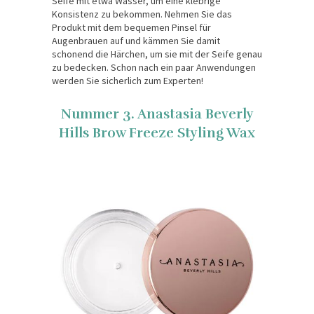
Seife mit etwa Wasser, um eine klebrige
Konsistenz zu bekommen. Nehmen Sie das
Produkt mit dem bequemen Pinsel für
Augenbrauen auf und kämmen Sie damit
schonend die Härchen, um sie mit der Seife genau
zu bedecken. Schon nach ein paar Anwendungen
werden Sie sicherlich zum Experten!
Nummer 3. Anastasia Beverly
Hills Brow Freeze Styling Wax