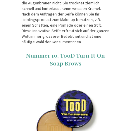
die Augenbrauen nicht. Sie trocknet ziemlich
schnell und hinterlässt keine weissen Krümel.
Nach dem Auftragen der Seife können Sie Ihr
Lieblingsprodukt zum Make-up benutzen, z.B.
einen Schatten, eine Pomade oder einen Stift.
Diese innovative Seife erfreut sich auf der ganzen
Welt immer grösserer Beliebtheit und ist eine
häufige Wahl der Konsumentinnen.
Nummer 10. TooD Turn It On
Soap Brows