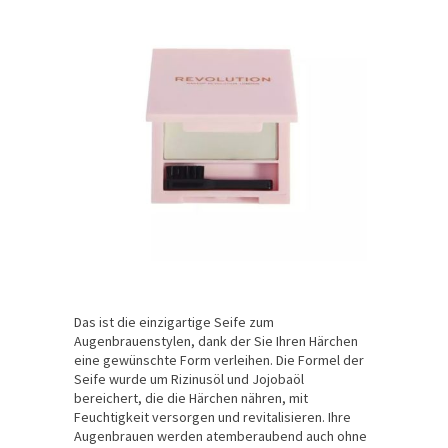
Das ist die einzigartige Seife zum
Augenbrauenstylen, dank der Sie Ihren Härchen
eine gewünschte Form verleihen. Die Formel der
Seife wurde um Rizinusöl und Jojobaöl
bereichert, die die Härchen nähren, mit
Feuchtigkeit versorgen und revitalisieren. Ihre
Augenbrauen werden atemberaubend auch ohne