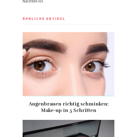
Nachteil ist.
ÄHNLICHE ARTIKEL
Augenbrauen richtig schminken:
Make-up in 5 Schritten