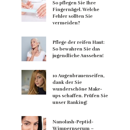
So pflegen Sie Ihre
Fingernägel. Welche
Fehler sollten Sie
vermeiden?
Pflege der reifen Haut:
So bewahren Sie das
jugendliche Aussehen!
10 Augenbrauenseifen,
dank der Sie
wunderschöne Make-
ups schaffen. Prüfen Sie
unser Ranking!
Nanolash-Peptid-
Wimpernserum –