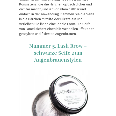
Konsistenz, die die Härchen optisch dicker und
dichter macht, und ist vor allem haltbar und
einfach in der Anwendung. Kämmen Sie die Seife
in die Härchen mithilfe der Bürste ein und
verleihen Sie ihnen eine ideale Form. Die Seife
von Lamel sichert einen blitzschnellen Effekt der
gestylten und fixierten Augenbrauen.
Nummer 5. Lash Brow –
schwarze Seife zum
Augenbrauenstylen