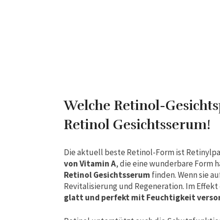
Welche Retinol-Gesichtsp
Retinol Gesichtsserum!
Die aktuell beste Retinol-Form ist Retinylpa
von Vitamin A
, die eine wunderbare Form 
Retinol Gesichtsserum
finden. Wenn sie au
Revitalisierung und Regeneration. Im Effekt
glatt und perfekt mit Feuchtigkeit verso