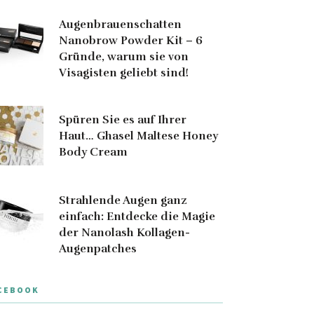
Augenbrauenschatten
Nanobrow Powder Kit – 6
Gründe, warum sie von
Visagisten geliebt sind!
Spüren Sie es auf Ihrer
Haut… Ghasel Maltese Honey
Body Cream
Strahlende Augen ganz
einfach: Entdecke die Magie
der Nanolash Kollagen-
Augenpatches
CEBOOK