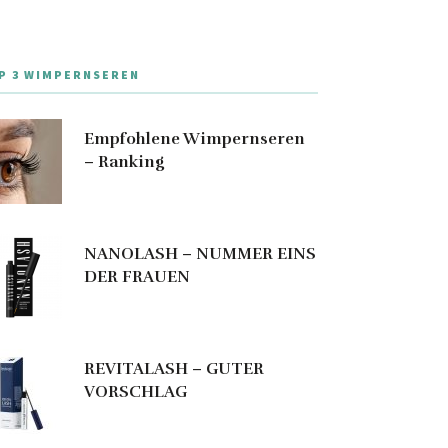
P 3 WIMPERNSEREN
Empfohlene Wimpernseren
– Ranking
NANOLASH – NUMMER EINS
DER FRAUEN
REVITALASH – GUTER
VORSCHLAG